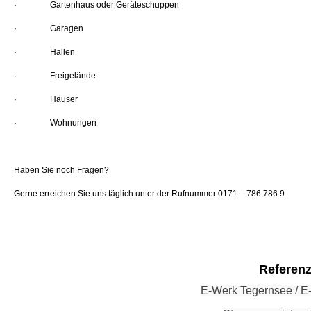
· Gartenhaus oder Geräteschuppen
· Garagen
· Hallen
· Freigelände
· Häuser
· Wohnungen
Haben Sie noch Fragen?
Gerne erreichen Sie uns täglich unter der Rufnummer 0171 – 786 786 9
Referen
E-Werk Tegernsee / 