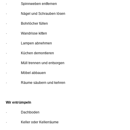
· Spinnweben entfernen
· Nägel und Schrauben lösen
· Bohrlöcher füllen
· Wandrisse kitten
· Lampen abnehmen
· Küchen demontieren
· Müll trennen und entsorgen
· Möbel abbauen
· Räume säubern und kehren
Wir entrümpeln
· Dachboden
· Keller oder Kellerräume